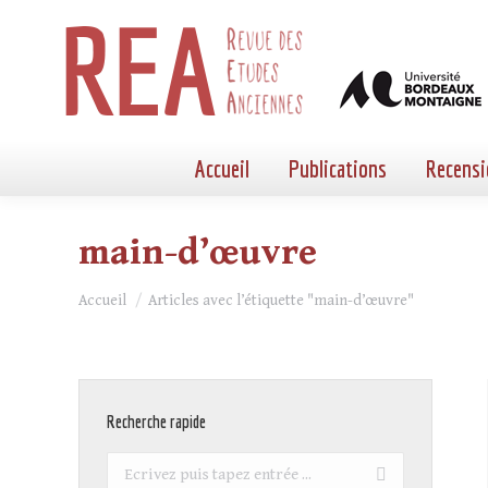
Accueil
Publications
Recensi
main-d’œuvre
Vous êtes ici :
Accueil
Articles avec l’étiquette "main-d’œuvre"
Recherche rapide
Recherche