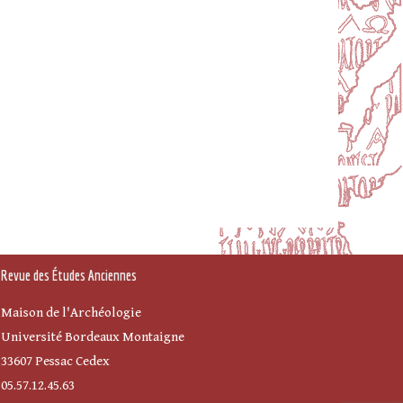
Revue des Études Anciennes
Maison de l'Archéologie
Université Bordeaux Montaigne
33607 Pessac Cedex
05.57.12.45.63