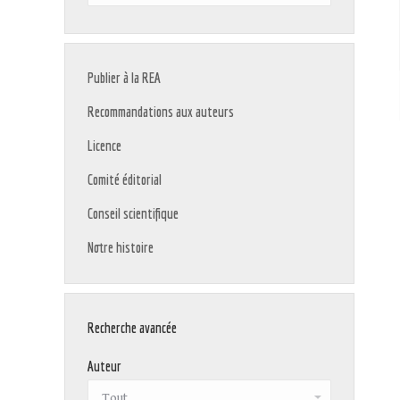
:
Publier à la REA
Recommandations aux auteurs
Licence
Comité éditorial
Conseil scientifique
Notre histoire
Recherche avancée
Auteur