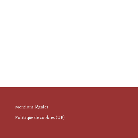
Mentions légales
Politique de cookies (UE)