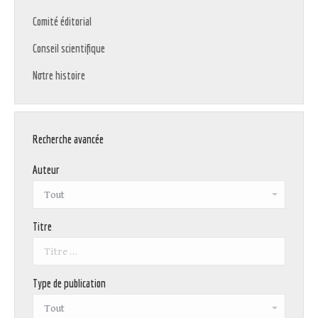
Comité éditorial
Conseil scientifique
Notre histoire
Recherche avancée
Auteur
Titre
Type de publication