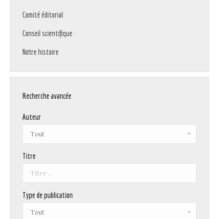
Comité éditorial
Conseil scientifique
Notre histoire
Recherche avancée
Auteur
Titre
Type de publication