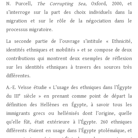
N. Purcell,
The Corrupting Sea
, Oxford, 2000, et
s’interroge sur la part des choix individuels dans la
migration et sur le rôle de la négociation dans le
processus migratoire.
La seconde partie de l’ouvrage s’intitule « Ethnicité,
identités ethniques et mobilités » et se compose de deux
contributions qui montrent deux exemples de réflexion
sur les identités ethniques à travers des sources très
différentes.
A.-E. Veïsse étudie « L’usage des ethniques dans l’Égypte
e
du III
siècle » en prenant comme point de départ la
définition des Hellènes en Égypte, à savoir tous les
immigrants grecs ou hellénisés dont l’origine, quelle
qu’elle fût, était extérieure à l’Égypte. 260 ethniques
différents étaient en usage dans l’Égypte ptolémaïque, et