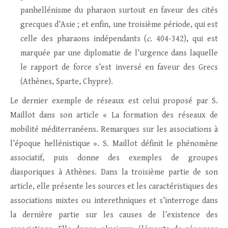
panhellénisme du pharaon surtout en faveur des cités
grecques d’Asie ; et enfin, une troisième période, qui est
celle des pharaons indépendants (
c.
404-342), qui est
marquée par une diplomatie de l’urgence dans laquelle
le rapport de force s’est inversé en faveur des Grecs
(Athènes, Sparte, Chypre).
Le dernier exemple de réseaux est celui proposé par S.
Maillot dans son article « La formation des réseaux de
mobilité méditerranéens. Remarques sur les associations à
l’époque hellénistique ». S. Maillot définit le phénomène
associatif, puis donne des exemples de groupes
diasporiques à Athènes. Dans la troisième partie de son
article, elle présente les sources et les caractéristiques des
associations mixtes ou interethniques et s’interroge dans
la dernière partie sur les causes de l’existence des