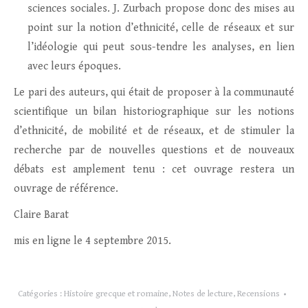
sciences sociales. J. Zurbach propose donc des mises au
point sur la notion d’ethnicité, celle de réseaux et sur
l’idéologie qui peut sous-tendre les analyses, en lien
avec leurs époques.
Le pari des auteurs, qui était de proposer à la communauté
scientifique un bilan historiographique sur les notions
d’ethnicité, de mobilité et de réseaux, et de stimuler la
recherche par de nouvelles questions et de nouveaux
débats est amplement tenu : cet ouvrage restera un
ouvrage de référence.
Claire Barat
mis en ligne le 4 septembre 2015.
Catégories :
Histoire grecque et romaine
,
Notes de lecture
,
Recensions