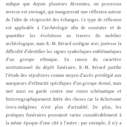
indique que depuis plusieurs décennies, un processus
inverse est envisagé, qui inaugurerait une réflexion autour
de l’idée de réciprocité des échanges. Ce type de réflexion
est applicable à l’archéologie afin de constater et de
quantifier les évolutions au travers du mobilier
archéologique, mais R.-M. Bérard souligne avec justesse la
difficulté d’identifier les signes symboliques emblématiques
d’un groupe ethnique. En raison du caractère
institutionnel du dépôt funéraire, R.-M. Bérard justifie
l’étude des sépultures comme moyen d’accès privilégié aux
marqueurs d’ethnicité spécifiques d’un groupe donné, mais
met aussi en garde contre une vision schématique et
historiographiquement datée des choses car la dichotomie
Grecs-indigènes n’est plus d’actualité. De plus, les
pratiques funéraires pouvaient varier considérablement à
la même époque d’une cité à l’autre : par exemple, il n’y a