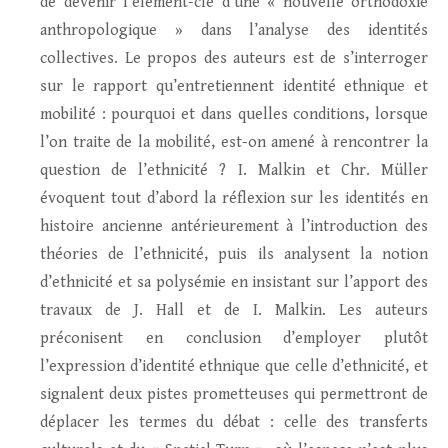
de devenir l’élément-clé d’une « nouvelle orthodoxie
anthropologique » dans l’analyse des identités
collectives. Le propos des auteurs est de s’interroger
sur le rapport qu’entretiennent identité ethnique et
mobilité : pourquoi et dans quelles conditions, lorsque
l’on traite de la mobilité, est-on amené à rencontrer la
question de l’ethnicité ? I. Malkin et Chr. Müller
évoquent tout d’abord la réflexion sur les identités en
histoire ancienne antérieurement à l’introduction des
théories de l’ethnicité, puis ils analysent la notion
d’ethnicité et sa polysémie en insistant sur l’apport des
travaux de J. Hall et de I. Malkin. Les auteurs
préconisent en conclusion d’employer plutôt
l’expression d’identité ethnique que celle d’ethnicité, et
signalent deux pistes prometteuses qui permettront de
déplacer les termes du débat : celle des transferts