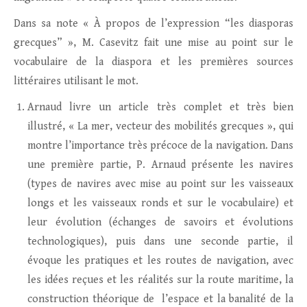
Dans sa note « À propos de l’expression “les diasporas
grecques” », M. Casevitz fait une mise au point sur le
vocabulaire de la diaspora et les premières sources
littéraires utilisant le mot.
Arnaud livre un article très complet et très bien
illustré, « La mer, vecteur des mobilités grecques », qui
montre l’importance très précoce de la navigation. Dans
une première partie, P. Arnaud présente les navires
(types de navires avec mise au point sur les vaisseaux
longs et les vaisseaux ronds et sur le vocabulaire) et
leur évolution (échanges de savoirs et évolutions
technologiques), puis dans une seconde partie, il
évoque les pratiques et les routes de navigation, avec
les idées reçues et les réalités sur la route maritime, la
construction théorique de l’espace et la banalité de la