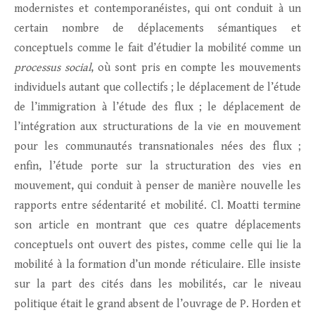
modernistes et contemporanéistes, qui ont conduit à un
certain nombre de déplacements sémantiques et
conceptuels comme le fait d’étudier la mobilité comme un
processus social
, où sont pris en compte les mouvements
individuels autant que collectifs ; le déplacement de l’étude
de l’immigration à l’étude des flux ; le déplacement de
l’intégration aux structurations de la vie en mouvement
pour les communautés transnationales nées des flux ;
enfin, l’étude porte sur la structuration des vies en
mouvement, qui conduit à penser de manière nouvelle les
rapports entre sédentarité et mobilité. Cl. Moatti termine
son article en montrant que ces quatre déplacements
conceptuels ont ouvert des pistes, comme celle qui lie la
mobilité à la formation d’un monde réticulaire. Elle insiste
sur la part des cités dans les mobilités, car le niveau
politique était le grand absent de l’ouvrage de P. Horden et