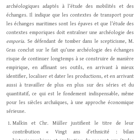
archéologiques adaptés à l’étude des mobilités et des
échanges. Il indique que les contextes de transport pour
les échanges maritimes sont les épaves et que l’étude des
contextes emporiques doit entraîner une archéologie des
emporia
. Se défendant de tomber dans le scepticisme, M.
Gras conclut sur le fait qu’une archéologie des échanges
risque de continuer longtemps à se construire de manière
empirique, en affinant ses outils, en arrivant à mieux
identifier, localiser et dater les productions, et en arrivant
aussi à travailler de plus en plus sur des séries et du
quantitatif, ce qui est le fondement indispensable, même
pour les siècles archaïques, à une approche économique
sérieuse.
Malkin et Chr. Müller justifient le titre de leur
contribution « Vingt ans d’ethnicité : bilan