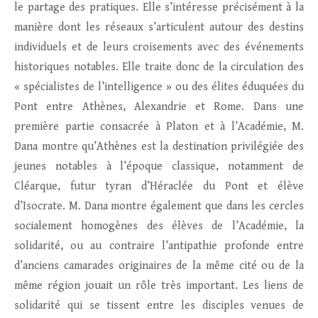
le partage des pratiques. Elle s’intéresse précisément à la
manière dont les réseaux s’articulent autour des destins
individuels et de leurs croisements avec des événements
historiques notables. Elle traite donc de la circulation des
« spécialistes de l’intelligence » ou des élites éduquées du
Pont entre Athènes, Alexandrie et Rome. Dans une
première partie consacrée à Platon et à l’Académie, M.
Dana montre qu’Athènes est la destination privilégiée des
jeunes notables à l’époque classique, notamment de
Cléarque, futur tyran d’Héraclée du Pont et élève
d’Isocrate. M. Dana montre également que dans les cercles
socialement homogènes des élèves de l’Académie, la
solidarité, ou au contraire l’antipathie profonde entre
d’anciens camarades originaires de la même cité ou de la
même région jouait un rôle très important. Les liens de
solidarité qui se tissent entre les disciples venues de