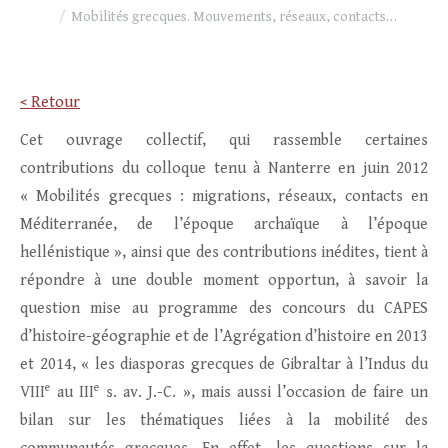
Mobilités grecques. Mouvements, réseaux, contacts…
< Retour
Cet ouvrage collectif, qui rassemble certaines
contributions du colloque tenu à Nanterre en juin 2012
« Mobilités grecques : migrations, réseaux, contacts en
Méditerranée, de l’époque archaïque à l’époque
hellénistique », ainsi que des contributions inédites, tient à
répondre à une double moment opportun, à savoir la
question mise au programme des concours du CAPES
d’histoire-géographie et de l’Agrégation d’histoire en 2013
et 2014, « les diasporas grecques de Gibraltar à l’Indus du
e
e
VIII
au III
s. av. J.-C. », mais aussi l’occasion de faire un
bilan sur les thématiques liées à la mobilité des