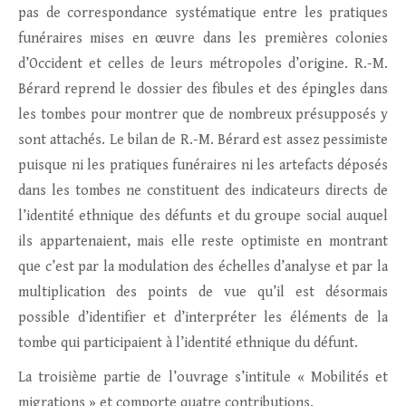
pas de correspondance systématique entre les pratiques
funéraires mises en œuvre dans les premières colonies
d’Occident et celles de leurs métropoles d’origine. R.-M.
Bérard reprend le dossier des fibules et des épingles dans
les tombes pour montrer que de nombreux présupposés y
sont attachés. Le bilan de R.-M. Bérard est assez pessimiste
puisque ni les pratiques funéraires ni les artefacts déposés
dans les tombes ne constituent des indicateurs directs de
l’identité ethnique des défunts et du groupe social auquel
ils appartenaient, mais elle reste optimiste en montrant
que c’est par la modulation des échelles d’analyse et par la
multiplication des points de vue qu’il est désormais
possible d’identifier et d’interpréter les éléments de la
tombe qui participaient à l’identité ethnique du défunt.
La troisième partie de l’ouvrage s’intitule « Mobilités et
migrations » et comporte quatre contributions.