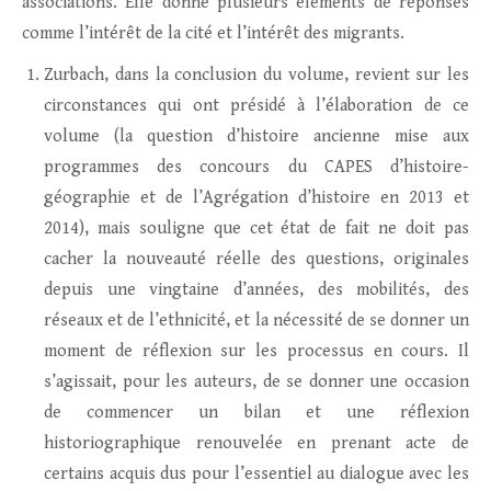
associations. Elle donne plusieurs éléments de réponses
comme l’intérêt de la cité et l’intérêt des migrants.
Zurbach, dans la conclusion du volume, revient sur les
circonstances qui ont présidé à l’élaboration de ce
volume (la question d’histoire ancienne mise aux
programmes des concours du CAPES d’histoire-
géographie et de l’Agrégation d’histoire en 2013 et
2014), mais souligne que cet état de fait ne doit pas
cacher la nouveauté réelle des questions, originales
depuis une vingtaine d’années, des mobilités, des
réseaux et de l’ethnicité, et la nécessité de se donner un
moment de réflexion sur les processus en cours. Il
s’agissait, pour les auteurs, de se donner une occasion
de commencer un bilan et une réflexion
historiographique renouvelée en prenant acte de
certains acquis dus pour l’essentiel au dialogue avec les