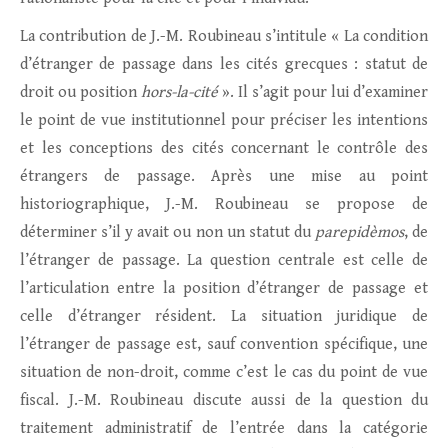
La contribution de J.-M. Roubineau s’intitule « La condition
d’étranger de passage dans les cités grecques : statut de
droit ou position
hors-la-cité
». Il s’agit pour lui d’examiner
le point de vue institutionnel pour préciser les intentions
et les conceptions des cités concernant le contrôle des
étrangers de passage. Après une mise au point
historiographique, J.-M. Roubineau se propose de
déterminer s’il y avait ou non un statut du
parepidèmos
, de
l’étranger de passage. La question centrale est celle de
l’articulation entre la position d’étranger de passage et
celle d’étranger résident. La situation juridique de
l’étranger de passage est, sauf convention spécifique, une
situation de non-droit, comme c’est le cas du point de vue
fiscal. J.-M. Roubineau discute aussi de la question du
traitement administratif de l’entrée dans la catégorie