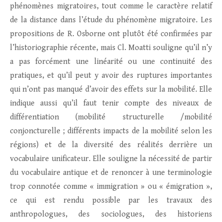
phénomènes migratoires, tout comme le caractère relatif
de la distance dans l’étude du phénomène migratoire. Les
propositions de R. Osborne ont plutôt été confirmées par
l’historiographie récente, mais Cl. Moatti souligne qu’il n’y
a pas forcément une linéarité ou une continuité des
pratiques, et qu’il peut y avoir des ruptures importantes
qui n’ont pas manqué d’avoir des effets sur la mobilité. Elle
indique aussi qu’il faut tenir compte des niveaux de
différentiation (mobilité structurelle /mobilité
conjoncturelle ; différents impacts de la mobilité selon les
régions) et de la diversité des réalités derrière un
vocabulaire unificateur. Elle souligne la nécessité de partir
du vocabulaire antique et de renoncer à une terminologie
trop connotée comme « immigration » ou « émigration »,
ce qui est rendu possible par les travaux des
anthropologues, des sociologues, des historiens