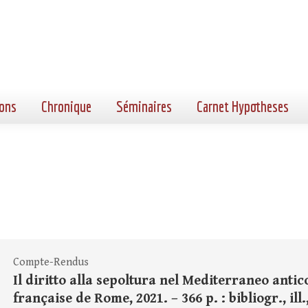
ons
Chronique
Séminaires
Carnet Hypotheses
Compte-Rendus
Il diritto alla sepoltura nel Mediterraneo antic
française de Rome, 2021. – 366 p. : bibliogr., ill.