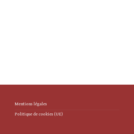
Mentions légales
Politique de cookies (UE)