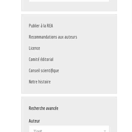
:
Publier à la REA
Recommandations aux auteurs
Licence
Comité éditorial
Conseil scientifique
Notre histoire
Recherche avancée
Auteur