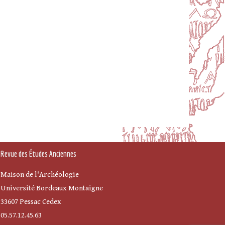
Revue des Études Anciennes
Maison de l'Archéologie
Université Bordeaux Montaigne
33607 Pessac Cedex
05.57.12.45.63