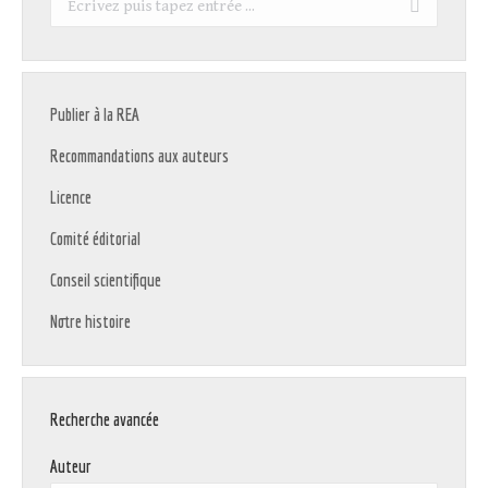
:
Publier à la REA
Recommandations aux auteurs
Licence
Comité éditorial
Conseil scientifique
Notre histoire
Recherche avancée
Auteur