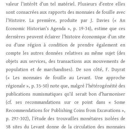
valeur l’intérêt d’un tel matériel. Plusieurs d’entre elles
sont consacrées aux rapports des monnaies de fouille avec
l’Histoire. La première, produite par J. Davies (« An
Economic Historian’s Agenda », p. 19-34), estime que ces
dernières peuvent éclairer l’histoire économique d’un site
ou d’une région à condition de prendre également en
compte les autres données relatives au même sujet (des
objets aux services, des transactions aux mouvements de
population et de marchandises). De son côté, F. Duyrat
(« Les monnaies de fouille au Levant. Une approche
régionale », p. 35-50) note que, malgré l’hétérogénéité des
publications numismatiques qu’il serait bon d’harmoniser
(cf. ses recommandations sur ce point dans « Some
Recommendations for Publishing Coins from Excavations »,
p. 297-302), l’étude des trouvailles monétaires isolées de
58 sites du Levant donne de la circulation des monnaies