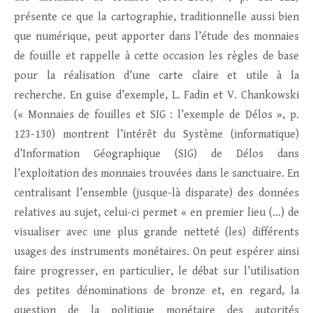
présente ce que la cartographie, traditionnelle aussi bien
que numérique, peut apporter dans l’étude des monnaies
de fouille et rappelle à cette occasion les règles de base
pour la réalisation d’une carte claire et utile à la
recherche. En guise d’exemple, L. Fadin et V. Chankowski
(« Monnaies de fouilles et SIG : l’exemple de Délos », p.
123-130) montrent l’intérêt du Système (informatique)
d’Information Géographique (SIG) de Délos dans
l’exploitation des monnaies trouvées dans le sanctuaire. En
centralisant l’ensemble (jusque-là disparate) des données
relatives au sujet, celui-ci permet « en premier lieu (…) de
visualiser avec une plus grande netteté (les) différents
usages des instruments monétaires. On peut espérer ainsi
faire progresser, en particulier, le débat sur l’utilisation
des petites dénominations de bronze et, en regard, la
question de la politique monétaire des autorités