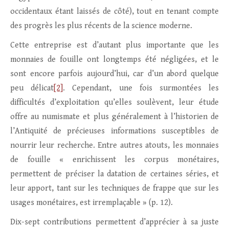
occidentaux étant laissés de côté), tout en tenant compte
des progrès les plus récents de la science moderne.
Cette entreprise est d’autant plus importante que les
monnaies de fouille ont longtemps été négligées, et le
sont encore parfois aujourd’hui, car d’un abord quelque
peu délicat
[2]
. Cependant, une fois surmontées les
difficultés d’exploitation qu’elles soulèvent, leur étude
offre au numismate et plus généralement à l’historien de
l’Antiquité de précieuses informations susceptibles de
nourrir leur recherche. Entre autres atouts, les monnaies
de fouille « enrichissent les corpus monétaires,
permettent de préciser la datation de certaines séries, et
leur apport, tant sur les techniques de frappe que sur les
usages monétaires, est irremplaçable » (p. 12).
Dix-sept contributions permettent d’apprécier à sa juste