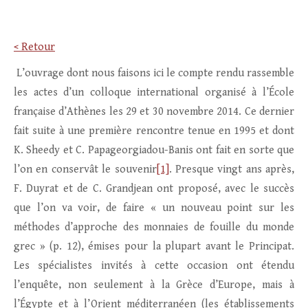
< Retour
L’ouvrage dont nous faisons ici le compte rendu rassemble
les actes d’un colloque international organisé à l’École
française d’Athènes les 29 et 30 novembre 2014. Ce dernier
fait suite à une première rencontre tenue en 1995 et dont
K. Sheedy et C. Papageorgiadou-Banis ont fait en sorte que
l’on en conservât le souvenir
[1]
. Presque vingt ans après,
F. Duyrat et de C. Grandjean ont proposé, avec le succès
que l’on va voir, de faire « un nouveau point sur les
méthodes d’approche des monnaies de fouille du monde
grec » (p. 12), émises pour la plupart avant le Principat.
Les spécialistes invités à cette occasion ont étendu
l’enquête, non seulement à la Grèce d’Europe, mais à
l’Égypte et à l’Orient méditerranéen (les établissements