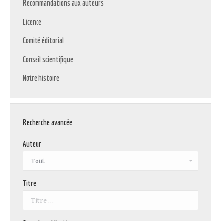
Recommandations aux auteurs
Licence
Comité éditorial
Conseil scientifique
Notre histoire
Recherche avancée
Auteur
Titre