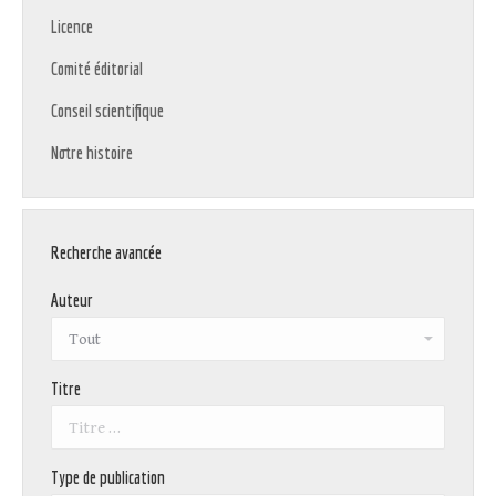
Licence
Comité éditorial
Conseil scientifique
Notre histoire
Recherche avancée
Auteur
Titre
Type de publication