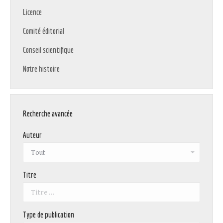
Licence
Comité éditorial
Conseil scientifique
Notre histoire
Recherche avancée
Auteur
Titre
Type de publication