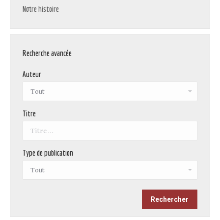
Notre histoire
Recherche avancée
Auteur
Titre
Type de publication