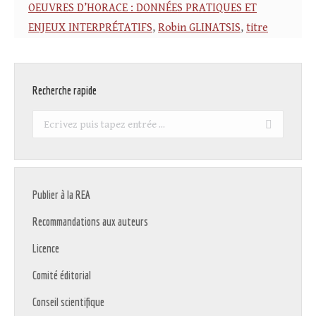
OEUVRES D’HORACE : DONNÉES PRATIQUES ET
ENJEUX INTERPRÉTATIFS
,
Robin GLINATSIS
,
titre
Recherche rapide
Recherche
:
Publier à la REA
Recommandations aux auteurs
Licence
Comité éditorial
Conseil scientifique