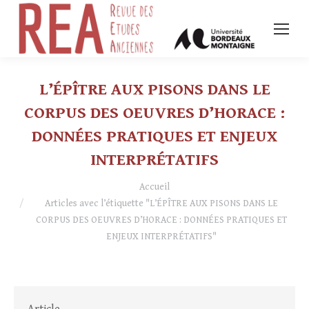
L’ÉPÎTRE AUX PISONS DANS LE
CORPUS DES OEUVRES D’HORACE :
DONNÉES PRATIQUES ET ENJEUX
INTERPRÉTATIFS
Vous êtes ici :
Accueil
Articles avec l’étiquette "L’ÉPÎTRE AUX PISONS DANS LE
CORPUS DES OEUVRES D’HORACE : DONNÉES PRATIQUES ET
ENJEUX INTERPRÉTATIFS"