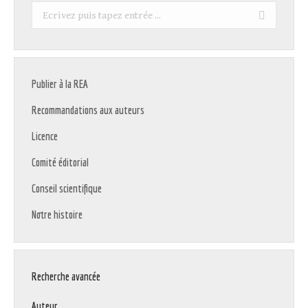
Recherche
:
Publier à la REA
Recommandations aux auteurs
Licence
Comité éditorial
Conseil scientifique
Notre histoire
Recherche avancée
Auteur