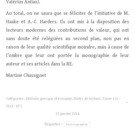
Valérius Antias).
Au total, on ne saura que se féliciter de l’initiative de M.
Haake et A.-C. Harders. Ils ont mis à la disposition des
lecteurs modernes des contributions de valeur, qui ont
sans doute été reléguées au second plan, non pas en
raison de leur qualité scientifique moindre, mais à cause de
l’ombre que leur ont portée la monographie de leur
auteur et ses articles dans la RE.
Martine Chassignet
Catégories :
Histoire grecque et romaine
,
Notes de lecture
,
Tome 115 -
2013 - N°1
23 janvier 2014
Étiquettes :
historiographie