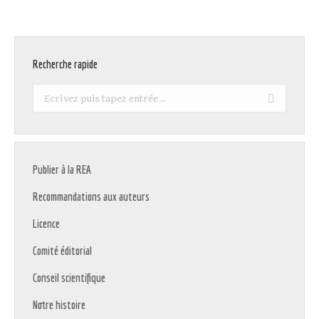
Recherche rapide
Recherche
:
Publier à la REA
Recommandations aux auteurs
Licence
Comité éditorial
Conseil scientifique
Notre histoire