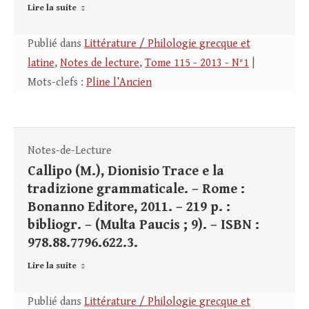
Lire la suite
Publié dans
Littérature / Philologie grecque et
latine
,
Notes de lecture
,
Tome 115 - 2013 - N°1
|
Mots-clefs :
Pline l’Ancien
Notes-de-Lecture
Callipo (M.), Dionisio Trace e la
tradizione grammaticale. – Rome :
Bonanno Editore, 2011. – 219 p. :
bibliogr. – (Multa Paucis ; 9). – ISBN :
978.88.7796.622.3.
Lire la suite
Publié dans
Littérature / Philologie grecque et