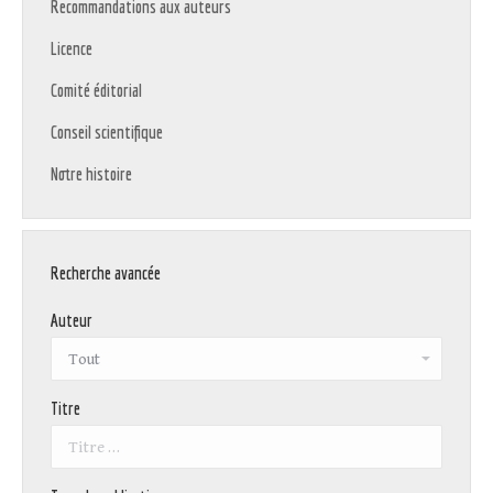
Recommandations aux auteurs
Licence
Comité éditorial
Conseil scientifique
Notre histoire
Recherche avancée
Auteur
Titre