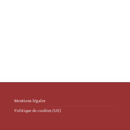
Mentions légales
Politique de cookies (UE)