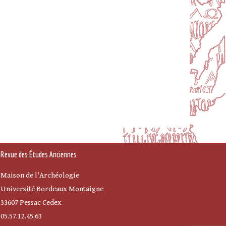
Revue des Études Anciennes
Maison de l'Archéologie
Université Bordeaux Montaigne
33607 Pessac Cedex
05.57.12.45.63