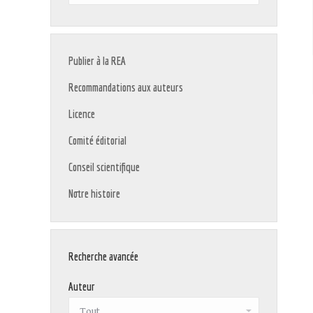
:
Publier à la REA
Recommandations aux auteurs
Licence
Comité éditorial
Conseil scientifique
Notre histoire
Recherche avancée
Auteur