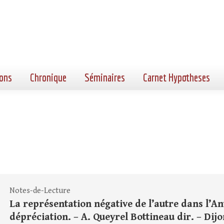
ons
Chronique
Séminaires
Carnet Hypotheses
Notes-de-Lecture
La représentation négative de l’autre dans l’Ant
dépréciation. – A. Queyrel Bottineau dir. – Dijo