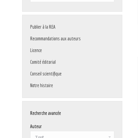
:
Publier à la REA
Recommandations aux auteurs
Licence
Comité éditorial
Conseil scientifique
Notre histoire
Recherche avancée
Auteur