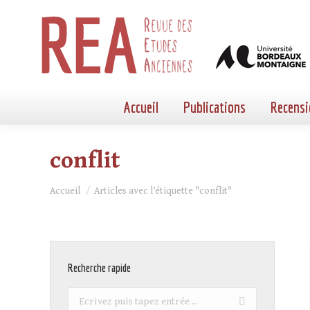
Accueil
Publications
Recensi
conflit
Vous êtes ici :
Accueil
Articles avec l’étiquette "conflit"
Recherche rapide
Recherche