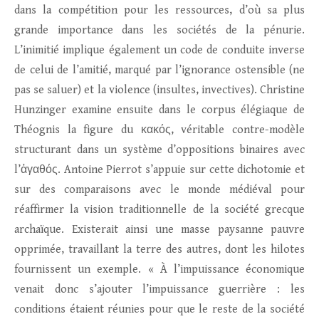
dans la compétition pour les ressources, d’où sa plus
grande importance dans les sociétés de la pénurie.
L’inimitié implique également un code de conduite inverse
de celui de l’amitié, marqué par l’ignorance ostensible (ne
pas se saluer) et la violence (insultes, invectives). Christine
Hunzinger examine ensuite dans le corpus élégiaque de
Théognis la figure du κακός, véritable contre-modèle
structurant dans un système d’oppositions binaires avec
l’ἀγαθός. Antoine Pierrot s’appuie sur cette dichotomie et
sur des comparaisons avec le monde médiéval pour
réaffirmer la vision traditionnelle de la société grecque
archaïque. Existerait ainsi une masse paysanne pauvre
opprimée, travaillant la terre des autres, dont les hilotes
fournissent un exemple. « À l’impuissance économique
venait donc s’ajouter l’impuissance guerrière : les
conditions étaient réunies pour que le reste de la société