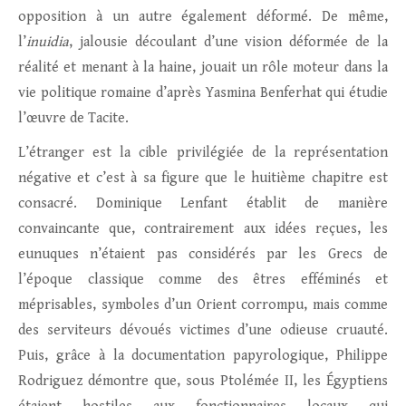
opposition à un autre également déformé. De même,
l’
inuidia
, jalousie découlant d’une vision déformée de la
réalité et menant à la haine, jouait un rôle moteur dans la
vie politique romaine d’après Yasmina Benferhat qui étudie
l’œuvre de Tacite.
L’étranger est la cible privilégiée de la représentation
négative et c’est à sa figure que le huitième chapitre est
consacré. Dominique Lenfant établit de manière
convaincante que, contrairement aux idées reçues, les
eunuques n’étaient pas considérés par les Grecs de
l’époque classique comme des êtres efféminés et
méprisables, symboles d’un Orient corrompu, mais comme
des serviteurs dévoués victimes d’une odieuse cruauté.
Puis, grâce à la documentation papyrologique, Philippe
Rodriguez démontre que, sous Ptolémée II, les Égyptiens