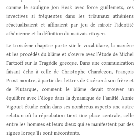
comme le souligne Jon Hesk avec force guillemets, ces
invectives si fréquentes dans les tribunaux athéniens
réactualisaient et affinaient par jeu de miroir l’identité
athénienne et la définition du mauvais citoyen.
Le troisième chapitre porte sur le vocabulaire, la manière
et les procédés du blâme et s’ouvre avec l’étude de Michel
Fartzoff sur la Tragédie grecque. Dans une communication
faisant écho à celle de Christophe Chandezon, François
Prost montre, à partir des lettres de Cicéron à son frère et
de Plutarque, comment le blâme devait trouver un
équilibre avec l’éloge dans la dynamique de l’amitié. Annie
Vigourt étudie enfin dans ses nombreux aspects une autre
relation où la réprobation tient une place centrale, celle
entre les hommes et leurs dieux qui se manifestent par des
signes lorsqu’ils sont mécontents.