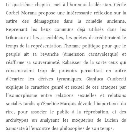
Le quatrième chapitre met à l’honneur la dérision. Cécile
Corbel-Morana propose une intéressante réflexion sur la
satire des démagogues dans la comédie ancienne.
Reprenant les lieux communs déjà utilisés dans les
tribunaux et les assemblées, les poètes discréditeraient le
temps de la représentation l’homme politique pour que le
peuple ait sa revanche (dimension carnavalesque) et
réaffirme sa souveraineté. Rabaisser de la sorte ceux qui
concentraient trop de pouvoirs permettait en outre
d’écarter les dérives tyranniques. Gianluca Cuniberti
explique le caractère genré et sexuel de ces attaques par
l’isomorphisme entre relations sexuelles et relations
sociales tandis qu’Émeline Marquis dévoile l’importance du
rire, pour associer le public à la réprobation, et des
archétypes en analysant les moqueries de Lucien de
Samosate à l’encontre des philosophes de son temps.