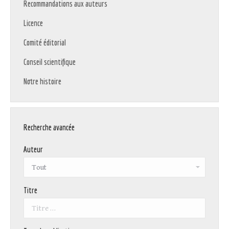
Recommandations aux auteurs
Licence
Comité éditorial
Conseil scientifique
Notre histoire
Recherche avancée
Auteur
Titre