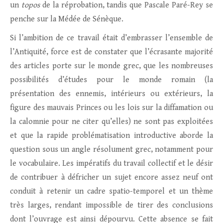
un
topos
de la réprobation, tandis que Pascale Paré-Rey se
penche sur la Médée de Sénèque.
Si l’ambition de ce travail était d’embrasser l’ensemble de
l’Antiquité, force est de constater que l’écrasante majorité
des articles porte sur le monde grec, que les nombreuses
possibilités d’études pour le monde romain (la
présentation des ennemis, intérieurs ou extérieurs, la
figure des mauvais Princes ou les lois sur la diffamation ou
la calomnie pour ne citer qu’elles) ne sont pas exploitées
et que la rapide problématisation introductive aborde la
question sous un angle résolument grec, notamment pour
le vocabulaire. Les impératifs du travail collectif et le désir
de contribuer à défricher un sujet encore assez neuf ont
conduit à retenir un cadre spatio-temporel et un thème
très larges, rendant impossible de tirer des conclusions
dont l’ouvrage est ainsi dépourvu. Cette absence se fait