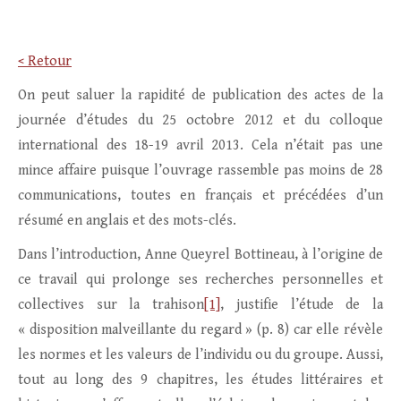
< Retour
On peut saluer la rapidité de publication des actes de la
journée d’études du 25 octobre 2012 et du colloque
international des 18-19 avril 2013. Cela n’était pas une
mince affaire puisque l’ouvrage rassemble pas moins de 28
communications, toutes en français et précédées d’un
résumé en anglais et des mots-clés.
Dans l’introduction, Anne Queyrel Bottineau, à l’origine de
ce travail qui prolonge ses recherches personnelles et
collectives sur la trahison
[1]
, justifie l’étude de la
« disposition malveillante du regard » (p. 8) car elle révèle
les normes et les valeurs de l’individu ou du groupe. Aussi,
tout au long des 9 chapitres, les études littéraires et