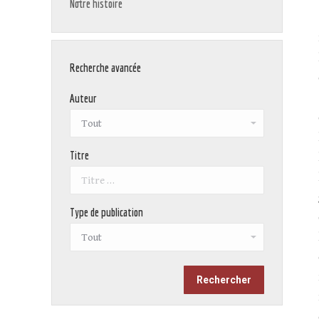
Notre histoire
Recherche avancée
Auteur
Titre
Type de publication