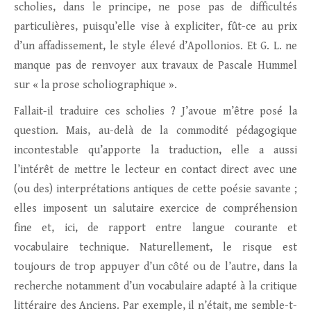
scholies, dans le principe, ne pose pas de difficultés
particulières, puisqu’elle vise à expliciter, fût-ce au prix
d’un affadissement, le style élevé d’Apollonios. Et G. L. ne
manque pas de renvoyer aux travaux de Pascale Hummel
sur « la prose scholiographique ».
Fallait-il traduire ces scholies ? J’avoue m’être posé la
question. Mais, au-delà de la commodité pédagogique
incontestable qu’apporte la traduction, elle a aussi
l’intérêt de mettre le lecteur en contact direct avec une
(ou des) interprétations antiques de cette poésie savante ;
elles imposent un salutaire exercice de compréhension
fine et, ici, de rapport entre langue courante et
vocabulaire technique. Naturellement, le risque est
toujours de trop appuyer d’un côté ou de l’autre, dans la
recherche notamment d’un vocabulaire adapté à la critique
littéraire des Anciens. Par exemple, il n’était, me semble-t-