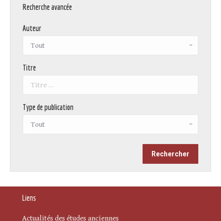
Recherche avancée
Auteur
Titre
Type de publication
Liens
Actualités des études anciennes