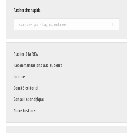
Recherche rapide
Recherche
:
Publier à la REA
Recommandations aux auteurs
Licence
Comité éditorial
Conseil scientifique
Notre histoire