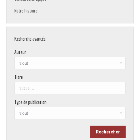
Notre histoire
Recherche avancée
Auteur
Titre
Type de publication