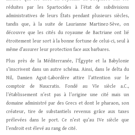
réduites par les Spartocides à l’état de subdivisions
administratives de leurs États pendant plusieurs siècles,
tandis que, à la suite de Laurianne Martinez-Sève, on
découvre que les cités du royaume de Bactriane ont lié
étroitement leur sort à la bonne fortune de celui-ci, seul à
même d’assurer leur protection face aux barbares.
Plus près de la Méditerranée, l’Égypte et la Babylonie
s’inscrivent dans un autre schéma. Ainsi, dans le delta du
Nil, Damien Agut-Labordère attire l’attention sur le
comptoir de Naucratis. Fondé au VIe siècle a.C.,
l’établissement n’est pas à l’origine une cité mais un
domaine administré par des Grecs et dont le pharaon, son
créateur, tire de substantiels revenus grâce aux taxes
prélevées dans le port. Ce n’est qu’au IVe siècle que
l’endroit est élevé au rang de cité.