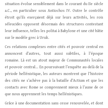
situation évolue sensiblement dans le courant du IIe siècle
a.C., en particulier sous Antiochos IV. Outre le contrôle
étroit qu’ils exerçaient déjà sur leurs activités, les rois
séleucides opposent désormais des structures contestant
leur influence, telles les politai à Babylone et une cité bâtie
sur le modèle grec à Uruk.
Ces relations complexes entre cités et pouvoir central en
annoncent d’autres, tout aussi subtiles, à l’époque
romaine. Là est un atout majeur de Communautés locales
et pouvoir central… En poursuivant l’enquête au-delà de la
période hellénistique, les auteurs montrent que l’histoire
des cités ne s’achève pas à la bataille d’Actium et que les
contacts avec Rome se comprennent mieux à l’aune de ce
que nous apprennent les temps hellénistiques.
Grâce à une documentation sans cesse renouvelée, et dont