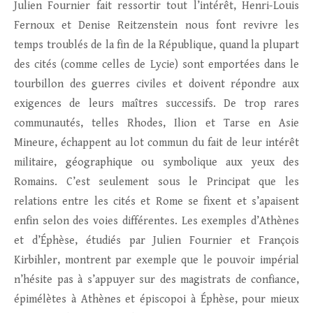
Julien Fournier fait ressortir tout l’intérêt, Henri-Louis
Fernoux et Denise Reitzenstein nous font revivre les
temps troublés de la fin de la République, quand la plupart
des cités (comme celles de Lycie) sont emportées dans le
tourbillon des guerres civiles et doivent répondre aux
exigences de leurs maîtres successifs. De trop rares
communautés, telles Rhodes, Ilion et Tarse en Asie
Mineure, échappent au lot commun du fait de leur intérêt
militaire, géographique ou symbolique aux yeux des
Romains. C’est seulement sous le Principat que les
relations entre les cités et Rome se fixent et s’apaisent
enfin selon des voies différentes. Les exemples d’Athènes
et d’Éphèse, étudiés par Julien Fournier et François
Kirbihler, montrent par exemple que le pouvoir impérial
n’hésite pas à s’appuyer sur des magistrats de confiance,
épimélètes à Athènes et épiscopoi à Éphèse, pour mieux