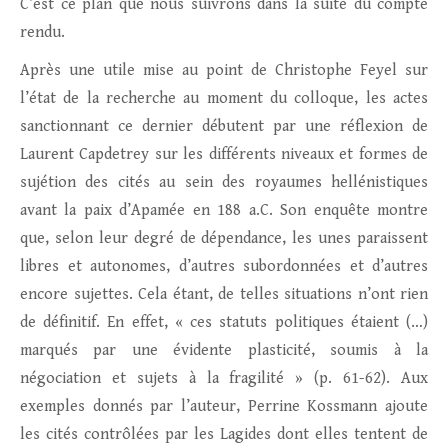
C’est ce plan que nous suivrons dans la suite du compte
rendu.
Après une utile mise au point de Christophe Feyel sur
l’état de la recherche au moment du colloque, les actes
sanctionnant ce dernier débutent par une réflexion de
Laurent Capdetrey sur les différents niveaux et formes de
sujétion des cités au sein des royaumes hellénistiques
avant la paix d’Apamée en 188 a.C. Son enquête montre
que, selon leur degré de dépendance, les unes paraissent
libres et autonomes, d’autres subordonnées et d’autres
encore sujettes. Cela étant, de telles situations n’ont rien
de définitif. En effet, « ces statuts politiques étaient (…)
marqués par une évidente plasticité, soumis à la
négociation et sujets à la fragilité » (p. 61-62). Aux
exemples donnés par l’auteur, Perrine Kossmann ajoute
les cités contrôlées par les Lagides dont elles tentent de