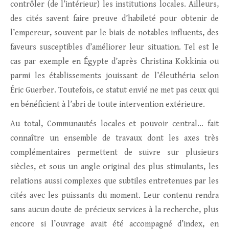
contrôler (de l’intérieur) les institutions locales. Ailleurs,
des cités savent faire preuve d’habileté pour obtenir de
l’empereur, souvent par le biais de notables influents, des
faveurs susceptibles d’améliorer leur situation. Tel est le
cas par exemple en Égypte d’après Christina Kokkinia ou
parmi les établissements jouissant de l’éleuthéria selon
Éric Guerber. Toutefois, ce statut envié ne met pas ceux qui
en bénéficient à l’abri de toute intervention extérieure.
Au total, Communautés locales et pouvoir central… fait
connaître un ensemble de travaux dont les axes très
complémentaires permettent de suivre sur plusieurs
siècles, et sous un angle original des plus stimulants, les
relations aussi complexes que subtiles entretenues par les
cités avec les puissants du moment. Leur contenu rendra
sans aucun doute de précieux services à la recherche, plus
encore si l’ouvrage avait été accompagné d’index, en