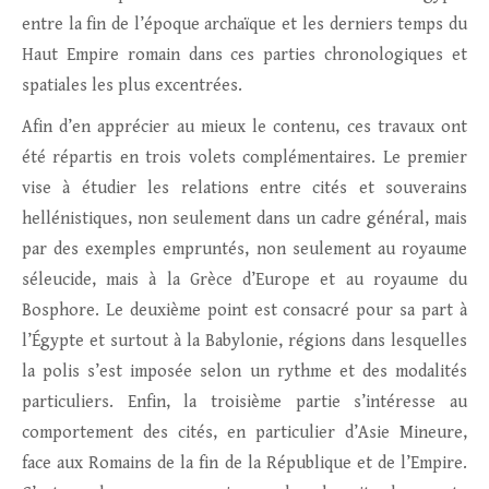
entre la fin de l’époque archaïque et les derniers temps du
Haut Empire romain dans ces parties chronologiques et
spatiales les plus excentrées.
Afin d’en apprécier au mieux le contenu, ces travaux ont
été répartis en trois volets complémentaires. Le premier
vise à étudier les relations entre cités et souverains
hellénistiques, non seulement dans un cadre général, mais
par des exemples empruntés, non seulement au royaume
séleucide, mais à la Grèce d’Europe et au royaume du
Bosphore. Le deuxième point est consacré pour sa part à
l’Égypte et surtout à la Babylonie, régions dans lesquelles
la polis s’est imposée selon un rythme et des modalités
particuliers. Enfin, la troisième partie s’intéresse au
comportement des cités, en particulier d’Asie Mineure,
face aux Romains de la fin de la République et de l’Empire.