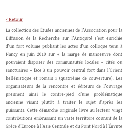
< Retour
La collection des Études anciennes de l’Association pour la
Diffusion de la Recherche sur l’Antiquité s’est enrichie
d’un fort volume publiant les actes d’un colloque tenu à
Nancy en juin 2010 sur « la marge de manoeuvre dont
pouvaient disposer des communautés locales – cités ou
sanctuaires – face à un pouvoir central fort dans l’Orient
hellénistique et romain » (quatrième de couverture). Les
organisateurs de la rencontre et éditeurs de l’ouvrage
prennent ainsi le contre-pied d’une problématique
ancienne visant plutôt à traiter le sujet d’après les
puissants. Cette démarche originale livre au lecteur vingt
contributions embrassant un vaste territoire courant de la
Grèce d’Europe à l’Asie Centrale et du Pont Nord à l’Égypte