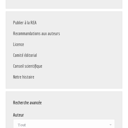
Publier à la REA
Recommandations aux auteurs
Licence
Comité éditorial
Conseil scientifique
Notre histoire
Recherche avancée
Auteur