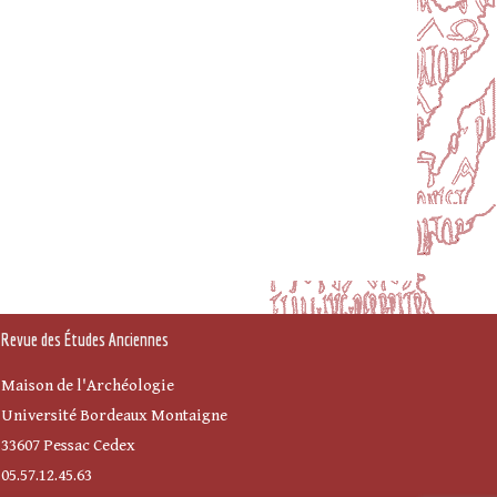
Revue des Études Anciennes
Maison de l'Archéologie
Université Bordeaux Montaigne
33607 Pessac Cedex
05.57.12.45.63