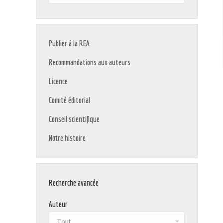
:
Publier à la REA
Recommandations aux auteurs
Licence
Comité éditorial
Conseil scientifique
Notre histoire
Recherche avancée
Auteur