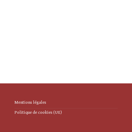
Mentions légales
Politique de cookies (UE)