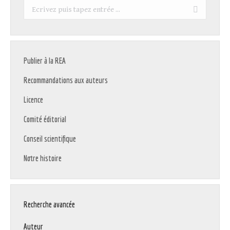
Recherche
:
Publier à la REA
Recommandations aux auteurs
Licence
Comité éditorial
Conseil scientifique
Notre histoire
Recherche avancée
Auteur