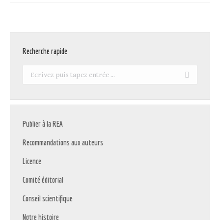
Recherche rapide
Recherche
:
Publier à la REA
Recommandations aux auteurs
Licence
Comité éditorial
Conseil scientifique
Notre histoire