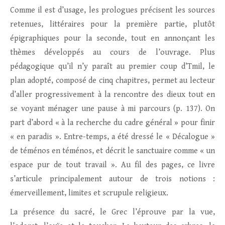
Comme il est d’usage, les prologues précisent les sources
retenues, littéraires pour la première partie, plutôt
épigraphiques pour la seconde, tout en annonçant les
thèmes développés au cours de l’ouvrage. Plus
pédagogique qu’il n’y paraît au premier coup d’Tmil, le
plan adopté, composé de cinq chapitres, permet au lecteur
d’aller progressivement à la rencontre des dieux tout en
se voyant ménager une pause à mi parcours (p. 137). On
part d’abord « à la recherche du cadre général » pour finir
« en paradis ». Entre-temps, a été dressé le « Décalogue »
de téménos en téménos, et décrit le sanctuaire comme « un
espace pur de tout travail ». Au fil des pages, ce livre
s’articule principalement autour de trois notions :
émerveillement, limites et scrupule religieux.
La présence du sacré, le Grec l’éprouve par la vue,