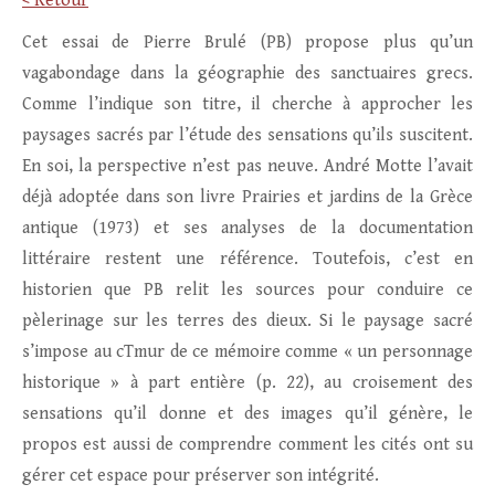
< Retour
Cet essai de Pierre Brulé (PB) propose plus qu’un
vagabondage dans la géographie des sanctuaires grecs.
Comme l’indique son titre, il cherche à approcher les
paysages sacrés par l’étude des sensations qu’ils suscitent.
En soi, la perspective n’est pas neuve. André Motte l’avait
déjà adoptée dans son livre Prairies et jardins de la Grèce
antique (1973) et ses analyses de la documentation
littéraire restent une référence. Toutefois, c’est en
historien que PB relit les sources pour conduire ce
pèlerinage sur les terres des dieux. Si le paysage sacré
s’impose au cTmur de ce mémoire comme « un personnage
historique » à part entière (p. 22), au croisement des
sensations qu’il donne et des images qu’il génère, le
propos est aussi de comprendre comment les cités ont su
gérer cet espace pour préserver son intégrité.