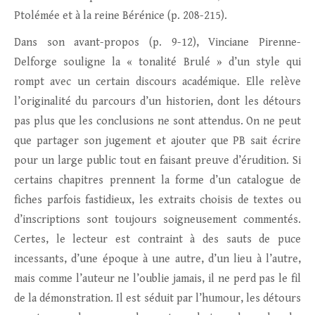
Ptolémée et à la reine Bérénice (p. 208-215).
Dans son avant-propos (p. 9-12), Vinciane Pirenne-
Delforge souligne la « tonalité Brulé » d’un style qui
rompt avec un certain discours académique. Elle relève
l’originalité du parcours d’un historien, dont les détours
pas plus que les conclusions ne sont attendus. On ne peut
que partager son jugement et ajouter que PB sait écrire
pour un large public tout en faisant preuve d’érudition. Si
certains chapitres prennent la forme d’un catalogue de
fiches parfois fastidieux, les extraits choisis de textes ou
d’inscriptions sont toujours soigneusement commentés.
Certes, le lecteur est contraint à des sauts de puce
incessants, d’une époque à une autre, d’un lieu à l’autre,
mais comme l’auteur ne l’oublie jamais, il ne perd pas le fil
de la démonstration. Il est séduit par l’humour, les détours