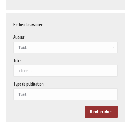
Recherche avancée
Auteur
Titre
Type de publication