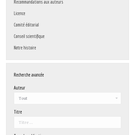
Recommandations aux auteurs
Licence
Comité éditorial
Conseil scientifique
Notre histoire
Recherche avancée
Auteur
Titre