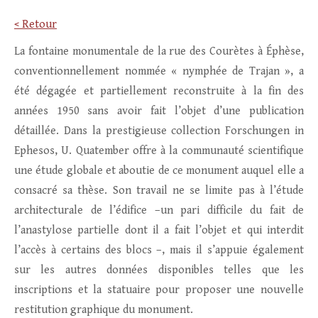
< Retour
La fontaine monumentale de la rue des Courètes à Éphèse,
conventionnellement nommée « nymphée de Trajan », a
été dégagée et partiellement reconstruite à la fin des
années 1950 sans avoir fait l’objet d’une publication
détaillée. Dans la prestigieuse collection Forschungen in
Ephesos, U. Quatember offre à la communauté scientifique
une étude globale et aboutie de ce monument auquel elle a
consacré sa thèse. Son travail ne se limite pas à l’étude
architecturale de l’édifice –un pari difficile du fait de
l’anastylose partielle dont il a fait l’objet et qui interdit
l’accès à certains des blocs –, mais il s’appuie également
sur les autres données disponibles telles que les
inscriptions et la statuaire pour proposer une nouvelle
restitution graphique du monument.