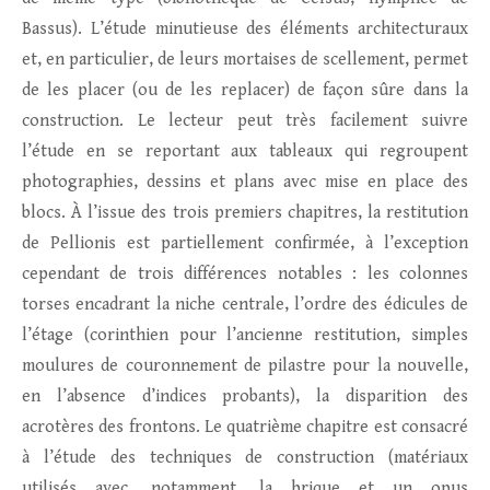
Bassus). L’étude minutieuse des éléments architecturaux
et, en particulier, de leurs mortaises de scellement, permet
de les placer (ou de les replacer) de façon sûre dans la
construction. Le lecteur peut très facilement suivre
l’étude en se reportant aux tableaux qui regroupent
photographies, dessins et plans avec mise en place des
blocs. À l’issue des trois premiers chapitres, la restitution
de Pellionis est partiellement confirmée, à l’exception
cependant de trois différences notables : les colonnes
torses encadrant la niche centrale, l’ordre des édicules de
l’étage (corinthien pour l’ancienne restitution, simples
moulures de couronnement de pilastre pour la nouvelle,
en l’absence d’indices probants), la disparition des
acrotères des frontons. Le quatrième chapitre est consacré
à l’étude des techniques de construction (matériaux
utilisés avec, notamment, la brique et un opus