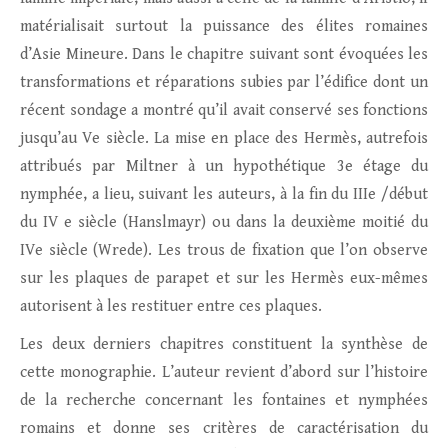
matérialisait surtout la puissance des élites romaines
d’Asie Mineure. Dans le chapitre suivant sont évoquées les
transformations et réparations subies par l’édifice dont un
récent sondage a montré qu’il avait conservé ses fonctions
jusqu’au Ve siècle. La mise en place des Hermès, autrefois
attribués par Miltner à un hypothétique 3e étage du
nymphée, a lieu, suivant les auteurs, à la fin du IIIe /début
du IV e siècle (Hanslmayr) ou dans la deuxième moitié du
IVe siècle (Wrede). Les trous de fixation que l’on observe
sur les plaques de parapet et sur les Hermès eux-mêmes
autorisent à les restituer entre ces plaques.
Les deux derniers chapitres constituent la synthèse de
cette monographie. L’auteur revient d’abord sur l’histoire
de la recherche concernant les fontaines et nymphées
romains et donne ses critères de caractérisation du