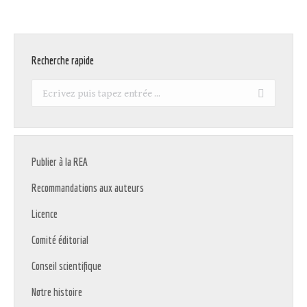
Recherche rapide
Recherche
:
Publier à la REA
Recommandations aux auteurs
Licence
Comité éditorial
Conseil scientifique
Notre histoire