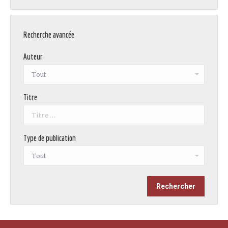
Recherche avancée
Auteur
Titre
Type de publication