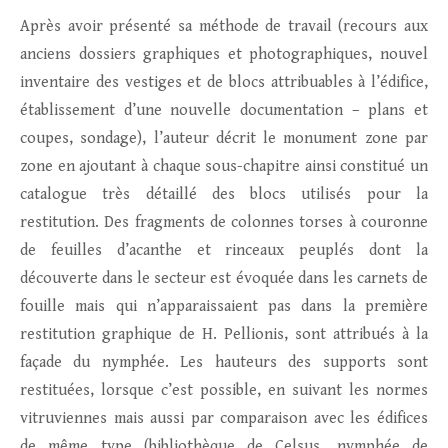
Après avoir présenté sa méthode de travail (recours aux
anciens dossiers graphiques et photographiques, nouvel
inventaire des vestiges et de blocs attribuables à l’édifice,
établissement d’une nouvelle documentation – plans et
coupes, sondage), l’auteur décrit le monument zone par
zone en ajoutant à chaque sous-chapitre ainsi constitué un
catalogue très détaillé des blocs utilisés pour la
restitution. Des fragments de colonnes torses à couronne
de feuilles d’acanthe et rinceaux peuplés dont la
découverte dans le secteur est évoquée dans les carnets de
fouille mais qui n’apparaissaient pas dans la première
restitution graphique de H. Pellionis, sont attribués à la
façade du nymphée. Les hauteurs des supports sont
restituées, lorsque c’est possible, en suivant les normes
vitruviennes mais aussi par comparaison avec les édifices
de même type (bibliothèque de Celsus, nymphée de