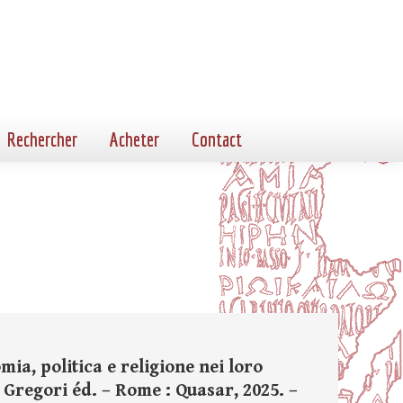
Rechercher
Acheter
Contact
ia, politica e religione nei loro
. Gregori éd. – Rome : Quasar, 2025. –