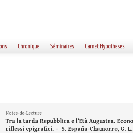
ons
Chronique
Séminaires
Carnet Hypotheses
Notes-de-Lecture
Tra la tarda Repubblica e l’Età Augustea. Econom
riflessi epigrafici. – S. España-Chamorro, G. L