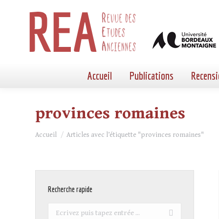
Accueil
Publications
Recensi
provinces romaines
Vous êtes ici :
Accueil
Articles avec l’étiquette "provinces romaines"
Recherche rapide
Recherche