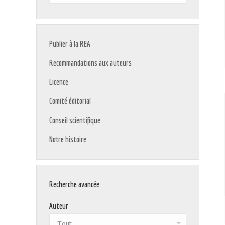
:
Publier à la REA
Recommandations aux auteurs
Licence
Comité éditorial
Conseil scientifique
Notre histoire
Recherche avancée
Auteur