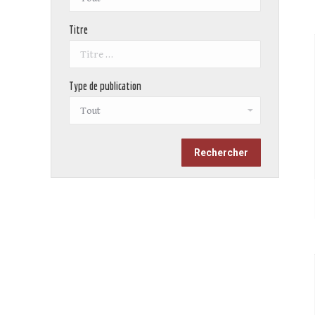
Titre
Type de publication