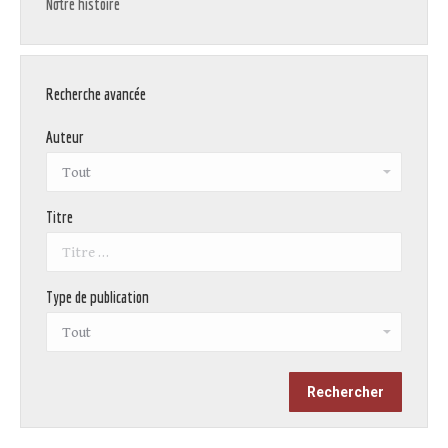
Notre histoire
Recherche avancée
Auteur
Titre
Type de publication