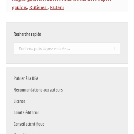
gaulois
,
Rutènes.
,
Ruteni
Recherche rapide
Recherche
:
Publier à la REA
Recommandations aux auteurs
Licence
Comité éditorial
Conseil scientifique