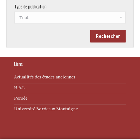
Type de publication
Liens
Actualités des études anciennes
H.A.L.
Persée
Université Bordeaux Montaigne