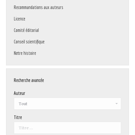
Recommandations aux auteurs
Licence
Comité éditorial
Conseil scientifique
Notre histoire
Recherche avancée
Auteur
Titre