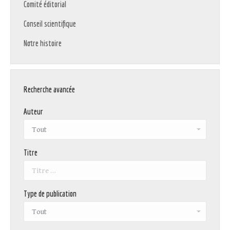
Comité éditorial
Conseil scientifique
Notre histoire
Recherche avancée
Auteur
Titre
Type de publication