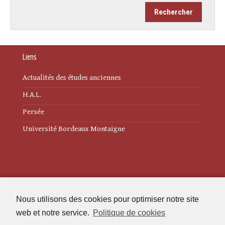
Liens
Actualités des études anciennes
H.A.L.
Persée
Université Bordeaux Montaigne
Mentions légales
Nous utilisons des cookies pour optimiser notre site
Politique de cookies (UE)
web et notre service.
Politique de cookies