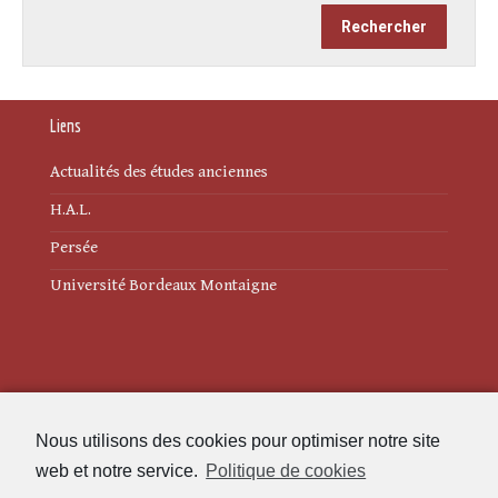
Liens
Actualités des études anciennes
H.A.L.
Persée
Université Bordeaux Montaigne
Mentions légales
Nous utilisons des cookies pour optimiser notre site
Politique de cookies (UE)
web et notre service.
Politique de cookies