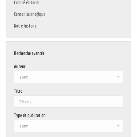
Comité éditorial
Conseil scientifique
Notre histoire
Recherche avancée
Auteur
Titre
Type de publication