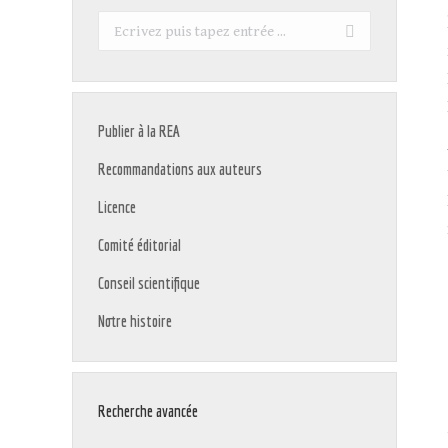
Recherche
:
Publier à la REA
Recommandations aux auteurs
Licence
Comité éditorial
Conseil scientifique
Notre histoire
Recherche avancée