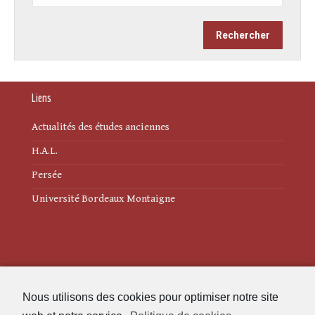
Liens
Actualités des études anciennes
H.A.L.
Persée
Université Bordeaux Montaigne
Mentions légales
Nous utilisons des cookies pour optimiser notre site
Politique de cookies (UE)