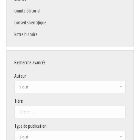
Comité éditorial
Conseil scientifique
Notre histoire
Recherche avancée
Auteur
Titre
Type de publication