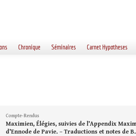
ons
Chronique
Séminaires
Carnet Hypotheses
Compte-Rendus
Maximien, Élégies, suivies de l’Appendix Maxi
d’Ennode de Pavie. – Traductions et notes de B. 