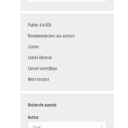
:
Publier à la REA
Recommandations aux auteurs
Licence
Comité éditorial
Conseil scientifique
Notre histoire
Recherche avancée
Auteur