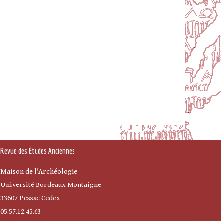
Revue des Études Anciennes
Maison de l'Archéologie
Université Bordeaux Montaigne
33607 Pessac Cedex
05.57.12.45.63