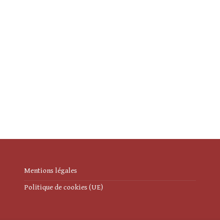
Mentions légales
Politique de cookies (UE)