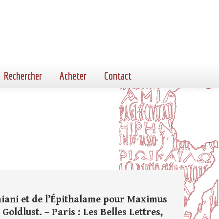
Rechercher
Acheter
Contact
miani et de l’Épithalame pour Maximus
Goldlust. – Paris : Les Belles Lettres,