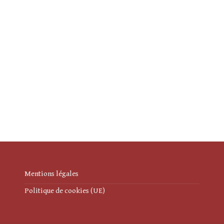
Mentions légales
Politique de cookies (UE)