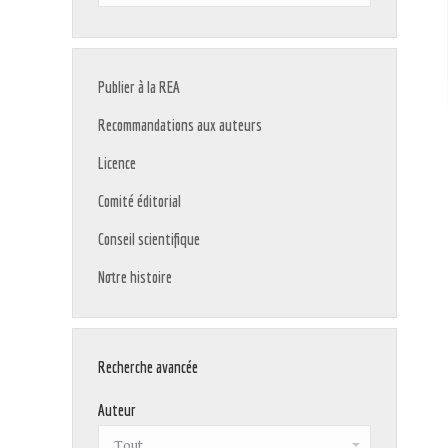
:
Publier à la REA
Recommandations aux auteurs
Licence
Comité éditorial
Conseil scientifique
Notre histoire
Recherche avancée
Auteur