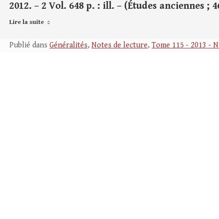
2012. – 2 Vol. 648 p. : ill. – (Études anciennes ; 
Lire la suite
Publié dans
Généralités
,
Notes de lecture
,
Tome 115 - 2013 - N