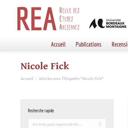
Accueil
Publications
Recensi
Nicole Fick
Vous êtes ici :
Accueil
Articles avec l’étiquette "Nicole Fick"
Recherche rapide
Recherche