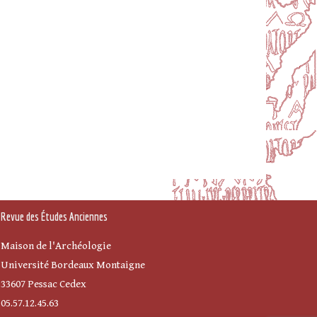
Revue des Études Anciennes
Maison de l'Archéologie
Université Bordeaux Montaigne
33607 Pessac Cedex
05.57.12.45.63