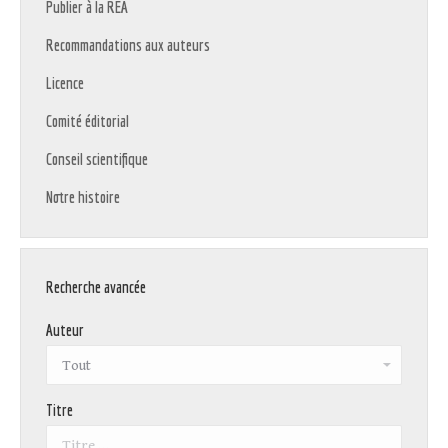
Publier à la REA
Recommandations aux auteurs
Licence
Comité éditorial
Conseil scientifique
Notre histoire
Recherche avancée
Auteur
Titre