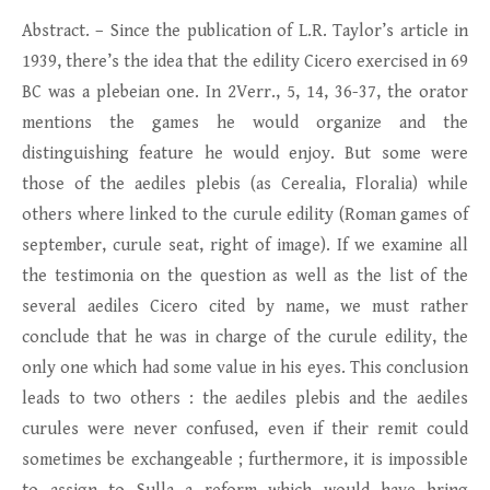
Abstract. – Since the publication of L.R. Taylor’s article in
1939, there’s the idea that the edility Cicero exercised in 69
BC was a plebeian one. In 2Verr., 5, 14, 36-37, the orator
mentions the games he would organize and the
distinguishing feature he would enjoy. But some were
those of the aediles plebis (as Cerealia, Floralia) while
others where linked to the curule edility (Roman games of
september, curule seat, right of image). If we examine all
the testimonia on the question as well as the list of the
several aediles Cicero cited by name, we must rather
conclude that he was in charge of the curule edility, the
only one which had some value in his eyes. This conclusion
leads to two others : the aediles plebis and the aediles
curules were never confused, even if their remit could
sometimes be exchangeable ; furthermore, it is impossible