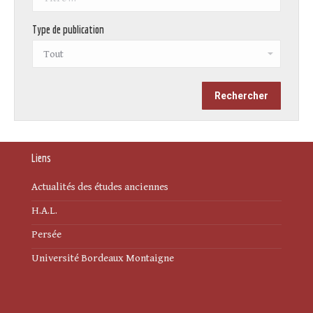
Type de publication
Liens
Actualités des études anciennes
H.A.L.
Persée
Université Bordeaux Montaigne