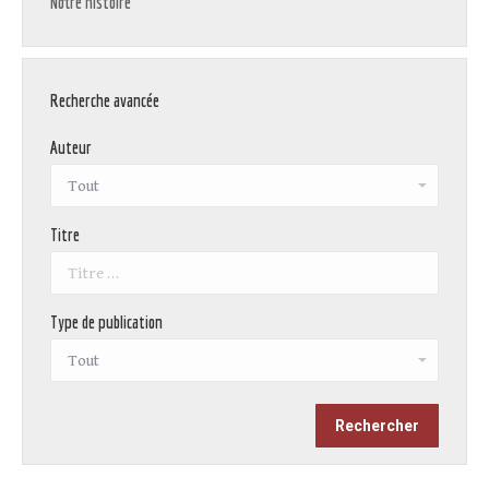
Notre histoire
Recherche avancée
Auteur
Titre
Type de publication