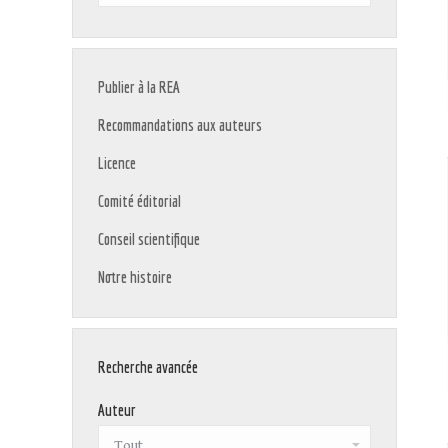
:
Publier à la REA
Recommandations aux auteurs
Licence
Comité éditorial
Conseil scientifique
Notre histoire
Recherche avancée
Auteur