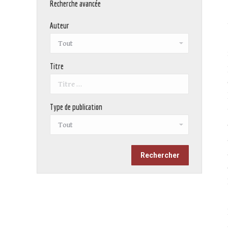
Recherche avancée
Auteur
Titre
Type de publication