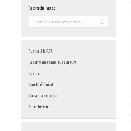
Recherche rapide
Recherche
:
Publier à la REA
Recommandations aux auteurs
Licence
Comité éditorial
Conseil scientifique
Notre histoire