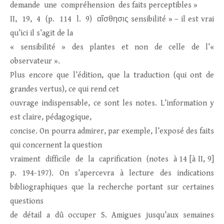
demande une compréhension des faits perceptibles »
II, 19, 4 (p. 114 l. 9) αἴσθησις sensibilité » – il est vrai
qu’ici il s’agit de la
« sensibilité » des plantes et non de celle de l’«
observateur ».
Plus encore que l’édition, que la traduction (qui ont de
grandes vertus), ce qui rend cet
ouvrage indispensable, ce sont les notes. L’information y
est claire, pédagogique,
concise. On pourra admirer, par exemple, l’exposé des faits
qui concernent la question
vraiment difficile de la caprification (notes à 14 [à II, 9]
p. 194-197). On s’apercevra à lecture des indications
bibliographiques que la recherche portant sur certaines
questions
de détail a dû occuper S. Amigues jusqu’aux semaines