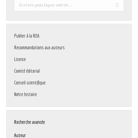
Recherche
:
Publier à la REA
Recommandations aux auteurs
Licence
Comité éditorial
Conseil scientifique
Notre histoire
Recherche avancée
Auteur