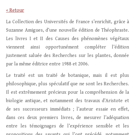
< Retour
La Collection des Universités de France s’enrichit, grâce à
Suzanne Amigues, d’une nouvelle édition de Théophraste.
Les livres I et II des Causes des phénomènes végétaux
viennent ainsi opportunément compléter l’édition
justement saluée des Recherches sur les plantes, donnée
par la même éditrice entre 1988 et 2006.
Le traité est un traité de botanique, mais il est plus
philosophique, plus spéculatif que ne sont les Recherches.
Il est extrêmement précieux pour la compréhension de la
biologie antique, et notamment des travaux d’Aristote et
de ses successeurs immédiats ; l’auteur essaie en effet,
dans ces deux premiers livres, de mesurer l’adéquation
entre les témoignages de l’expérience sensible et les
propositions des savants qui l’ont précédé, notamment