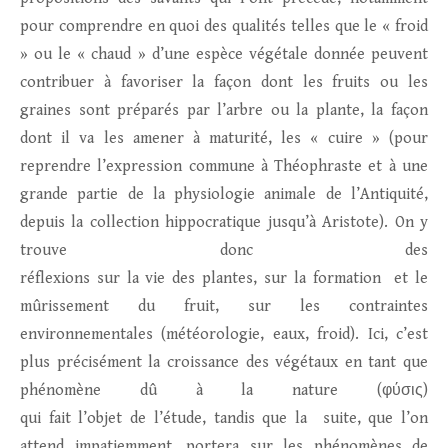
pour comprendre en quoi des qualités telles que le « froid
» ou le « chaud » d’une espèce végétale donnée peuvent
contribuer à favoriser la façon dont les fruits ou les
graines sont préparés par l’arbre ou la plante, la façon
dont il va les amener à maturité, les « cuire » (pour
reprendre l’expression commune à Théophraste et à une
grande partie de la physiologie animale de l’Antiquité,
depuis la collection hippocratique jusqu’à Aristote). On y
trouve donc des
réflexions sur la vie des plantes, sur la formation et le
mûrissement du fruit, sur les contraintes
environnementales (météorologie, eaux, froid). Ici, c’est
plus précisément la croissance des végétaux en tant que
phénomène dû à la nature (φύσις)
qui fait l’objet de l’étude, tandis que la suite, que l’on
attend impatiemment, portera sur les phénomènes de