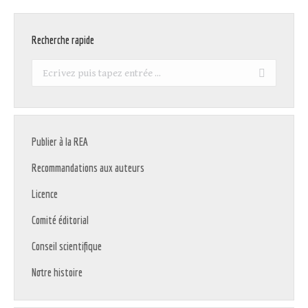
Recherche rapide
Recherche
:
Publier à la REA
Recommandations aux auteurs
Licence
Comité éditorial
Conseil scientifique
Notre histoire