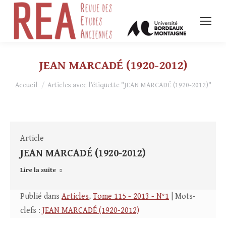
JEAN MARCADÉ (1920-2012)
Vous êtes ici :
Accueil
Articles avec l’étiquette "JEAN MARCADÉ (1920-2012)"
Article
JEAN MARCADÉ (1920-2012)
Lire la suite
Publié dans
Articles
,
Tome 115 - 2013 - N°1
| Mots-
clefs :
JEAN MARCADÉ (1920-2012)