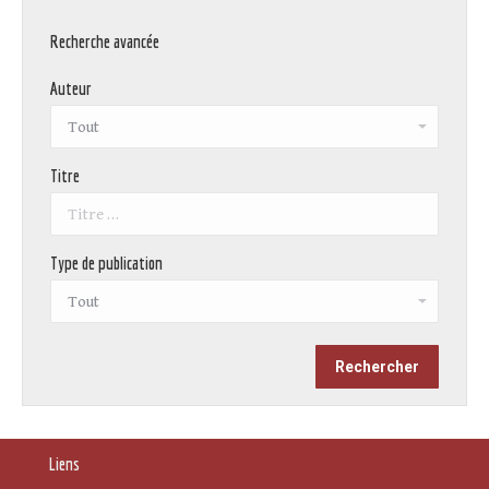
Recherche avancée
Auteur
Titre
Type de publication
Liens