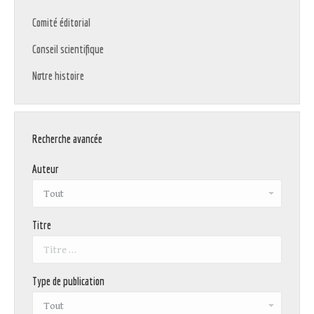
Comité éditorial
Conseil scientifique
Notre histoire
Recherche avancée
Auteur
Titre
Type de publication