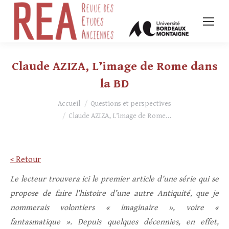
Claude AZIZA, L’image de Rome dans
la BD
Vous êtes ici :
Accueil
Questions et perspectives
Claude AZIZA, L’image de Rome…
< Retour
Le lecteur trouvera ici le premier article d’une série qui se
propose de faire l’histoire d’une autre Antiquité, que je
nommerais volontiers « imaginaire », voire «
fantasmatique ». Depuis quelques décennies, en effet,