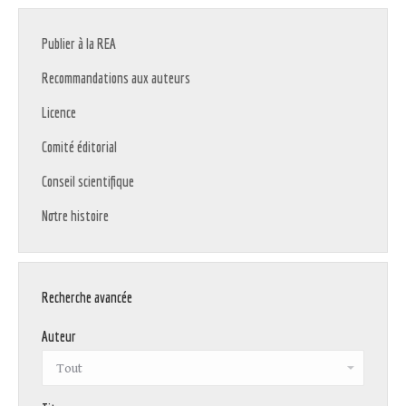
Publier à la REA
Recommandations aux auteurs
Licence
Comité éditorial
Conseil scientifique
Notre histoire
Recherche avancée
Auteur