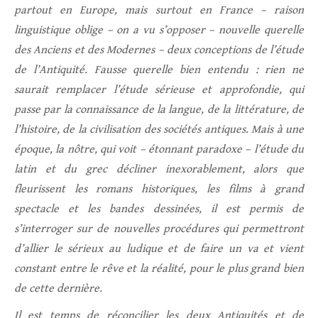
partout en Europe, mais surtout en France – raison
linguistique oblige – on a vu s’opposer – nouvelle querelle
des Anciens et des Modernes – deux conceptions de l’étude
de l’Antiquité. Fausse querelle bien entendu : rien ne
saurait remplacer l’étude sérieuse et approfondie, qui
passe par la connaissance de la langue, de la littérature, de
l’histoire, de la civilisation des sociétés antiques. Mais à une
époque, la nôtre, qui voit – étonnant paradoxe – l’étude du
latin et du grec décliner inexorablement, alors que
fleurissent les romans historiques, les films à grand
spectacle et les bandes dessinées, il est permis de
s’interroger sur de nouvelles procédures qui permettront
d’allier le sérieux au ludique et de faire un va et vient
constant entre le rêve et la réalité, pour le plus grand bien
de cette dernière.
Il est temps de réconcilier les deux Antiquités et de