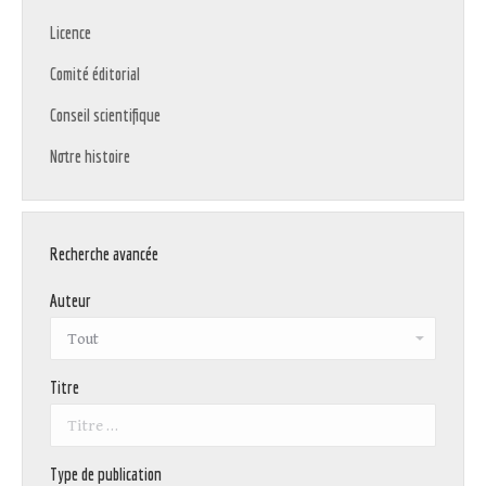
Licence
Comité éditorial
Conseil scientifique
Notre histoire
Recherche avancée
Auteur
Titre
Type de publication