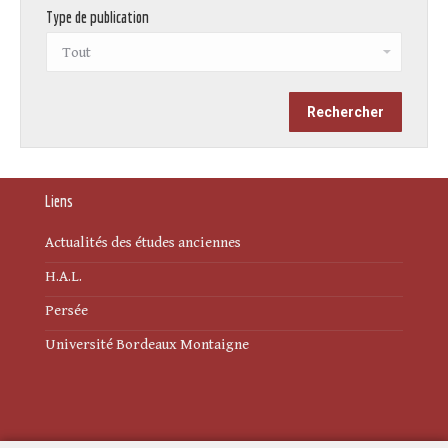
Type de publication
Liens
Actualités des études anciennes
H.A.L.
Persée
Université Bordeaux Montaigne