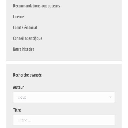
Recommandations aux auteurs
Licence
Comité éditorial
Conseil scientifique
Notre histoire
Recherche avancée
Auteur
Titre