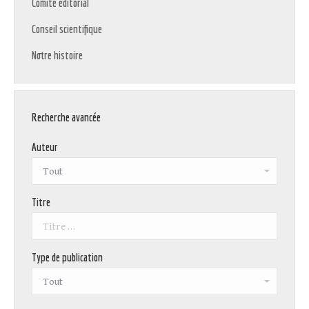
Comité éditorial
Conseil scientifique
Notre histoire
Recherche avancée
Auteur
Titre
Type de publication