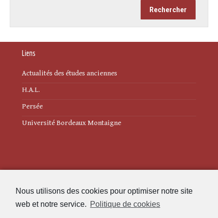
Liens
Actualités des études anciennes
H.A.L.
Persée
Université Bordeaux Montaigne
Mentions légales
Nous utilisons des cookies pour optimiser notre site
Politique de cookies (UE)
web et notre service.
Politique de cookies