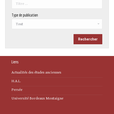
Type de publication
Liens
Actualités des études anciennes
H.A.L.
Persée
Université Bordeaux Montaigne