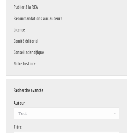
Publier à la REA
Recommandations aux auteurs
Licence
Comité éditorial
Conseil scientifique
Notre histoire
Recherche avancée
Auteur
Titre