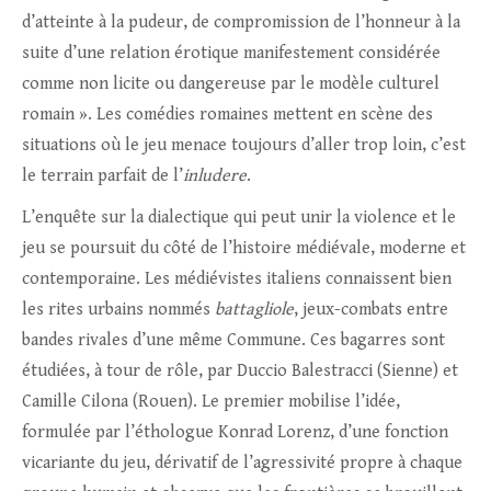
d’atteinte à la pudeur, de compromission de l’honneur à la
suite d’une relation érotique manifestement considérée
comme non licite ou dangereuse par le modèle culturel
romain ». Les comédies romaines mettent en scène des
situations où le jeu menace toujours d’aller trop loin, c’est
le terrain parfait de l’
inludere
.
L’enquête sur la dialectique qui peut unir la violence et le
jeu se poursuit du côté de l’histoire médiévale, moderne et
contemporaine. Les médiévistes italiens connaissent bien
les rites urbains nommés
battagliole
, jeux-combats entre
bandes rivales d’une même Commune. Ces bagarres sont
étudiées, à tour de rôle, par Duccio Balestracci (Sienne) et
Camille Cilona (Rouen). Le premier mobilise l’idée,
formulée par l’éthologue Konrad Lorenz, d’une fonction
vicariante du jeu, dérivatif de l’agressivité propre à chaque