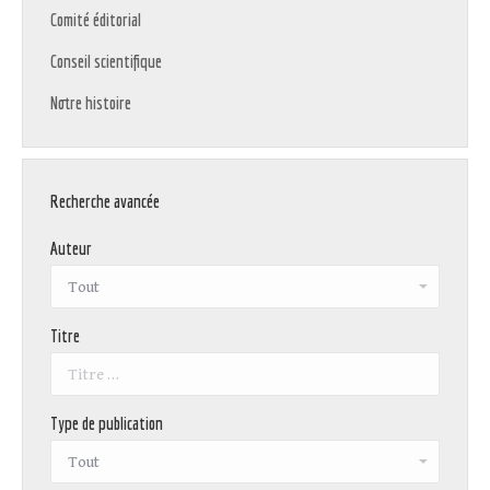
Comité éditorial
Conseil scientifique
Notre histoire
Recherche avancée
Auteur
Titre
Type de publication