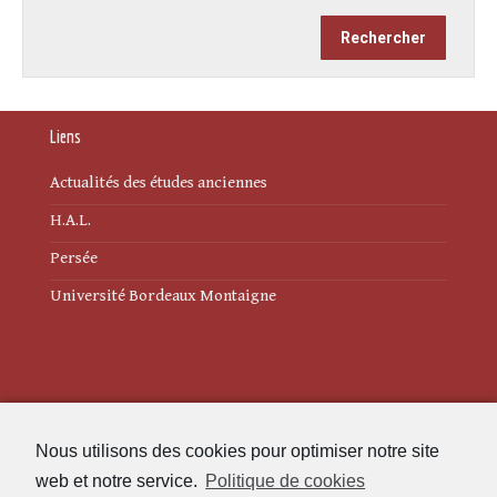
Liens
Actualités des études anciennes
H.A.L.
Persée
Université Bordeaux Montaigne
Mentions légales
Nous utilisons des cookies pour optimiser notre site
Politique de cookies (UE)
web et notre service.
Politique de cookies