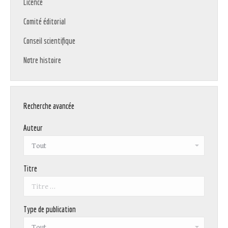
Licence
Comité éditorial
Conseil scientifique
Notre histoire
Recherche avancée
Auteur
Titre
Type de publication