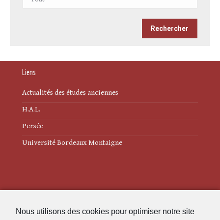
Liens
Actualités des études anciennes
H.A.L.
Persée
Université Bordeaux Montaigne
Mentions légales
Nous utilisons des cookies pour optimiser notre site
Politique de cookies (UE)