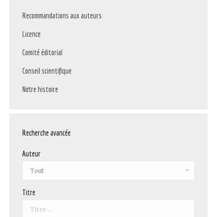
Recommandations aux auteurs
Licence
Comité éditorial
Conseil scientifique
Notre histoire
Recherche avancée
Auteur
Titre