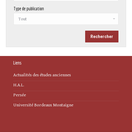
Type de publication
Liens
Actualités des études anciennes
H.A.L.
Persée
Université Bordeaux Montaigne